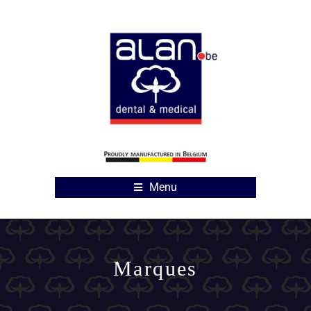
Menu
Marques