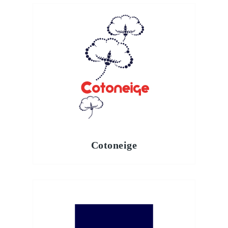
Cotoneige