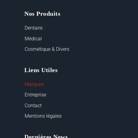
Nos Produits
Dentaire
Médical
Cosmétique & Divers
Liens Utiles
Marques
Entreprise
Contact
Mentions légales
Dernières News