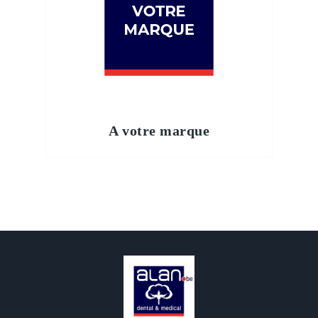
A votre marque