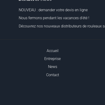
NOUVEAU : demander votre devis en ligne
Nous fermons pendant les vacances d’été !
Découvrez nos nouveaux distributeurs de rouleaux sa
Accueil
Entreprise
News
Contact