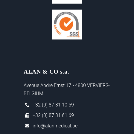
ALAN & CO s.a.
Avenue André Ernst 17 • 4800 VERVIERS-
BELGIUM
+32 (0) 87 31 10 59
+32 (0) 87 31 61 69
info@alanmedical.be