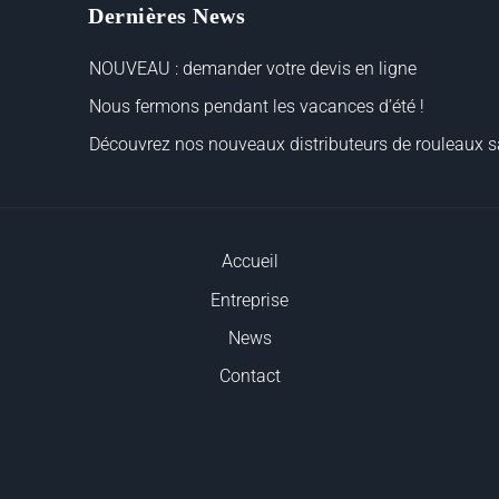
Dernières News
NOUVEAU : demander votre devis en ligne
Nous fermons pendant les vacances d’été !
Découvrez nos nouveaux distributeurs de rouleaux sa
Accueil
Entreprise
News
Contact