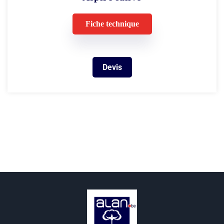
Fiche technique
Devis