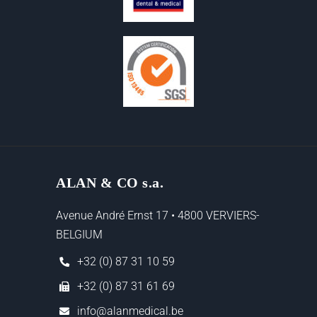
ALAN & CO s.a.
Avenue André Ernst 17 • 4800 VERVIERS-
BELGIUM
+32 (0) 87 31 10 59
+32 (0) 87 31 61 69
info@alanmedical.be